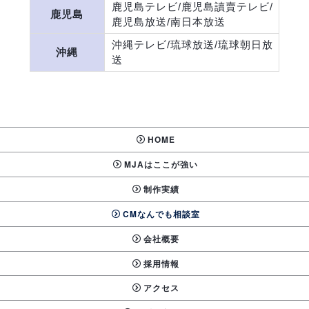
鹿児島テレビ/鹿児島讀賣テレビ/
鹿児島
鹿児島放送/南日本放送
沖縄テレビ/琉球放送/琉球朝日放
沖縄
送
HOME
MJAはここが強い
制作実績
CMなんでも相談室
会社概要
採用情報
アクセス