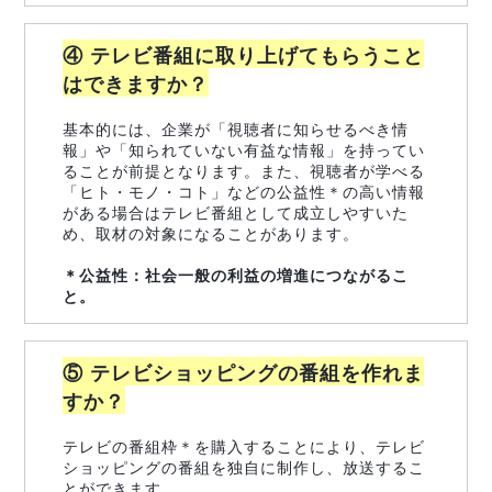
④ テレビ番組に取り上げてもらうこと
はできますか？
基本的には、企業が「視聴者に知らせるべき情
報」や「知られていない有益な情報」を持ってい
ることが前提となります。また、視聴者が学べる
「ヒト・モノ・コト」などの公益性＊の高い情報
がある場合はテレビ番組として成立しやすいた
め、取材の対象になることがあります。
＊公益性：社会一般の利益の増進につながるこ
と。
⑤ テレビショッピングの番組を作れま
すか？
テレビの番組枠＊を購入することにより、テレビ
ショッピングの番組を独自に制作し、放送するこ
とができます。