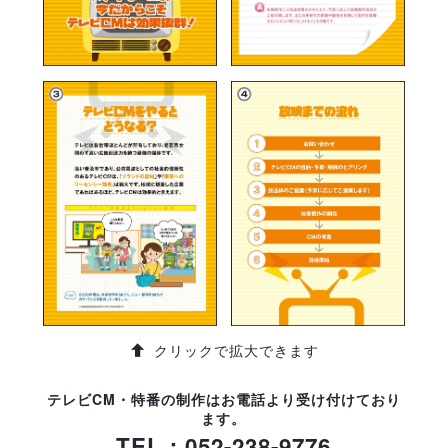
クリックで拡大できます
テレビCM・特番の制作はお電話より受け付けており
ます。
TEL：052-238-9776