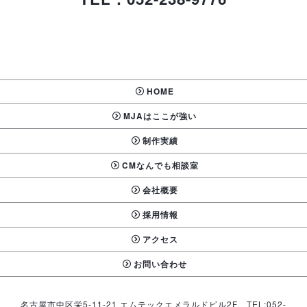
HOME
MJAはここが強い
制作実績
CMなんでも相談室
会社概要
採用情報
アクセス
お問い合わせ
名古屋市中区栄5-11-21 エムテックエメラルドビル2F TEL:052-